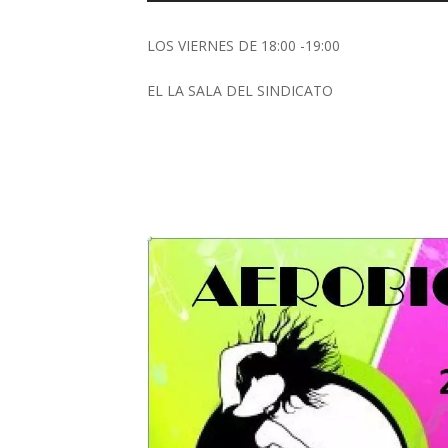
LOS VIERNES DE 18:00 -19:00
EL LA SALA DEL SINDICATO