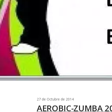
27 de Octubre de 2014
AEROBIC-ZUMBA 20