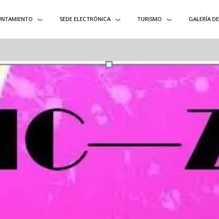
UNTAMIENTO
SEDE ELECTRÓNICA
TURISMO
GALERÍA D