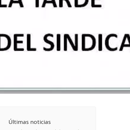
Últimas noticias