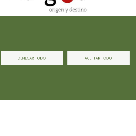
DENEGAR TODO
ACEPTAR TODO