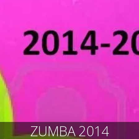
ZUMBA 2014