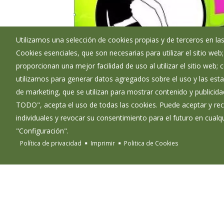
Utilizamos una selección de cookies propias y de terceros en las
Cookies esenciales, que son necesarias para utilizar el sitio web
proporcionan una mejor facilidad de uso al utilizar el sitio web;
utilizamos para generar datos agregados sobre el uso y las estad
de marketing, que se utilizan para mostrar contenido y publicida
TODO", acepta el uso de todas las cookies. Puede aceptar y rec
individuales y revocar su consentimiento para el futuro en cua
"Configuración".
Política de privacidad
Imprimir
Politica de Cookies