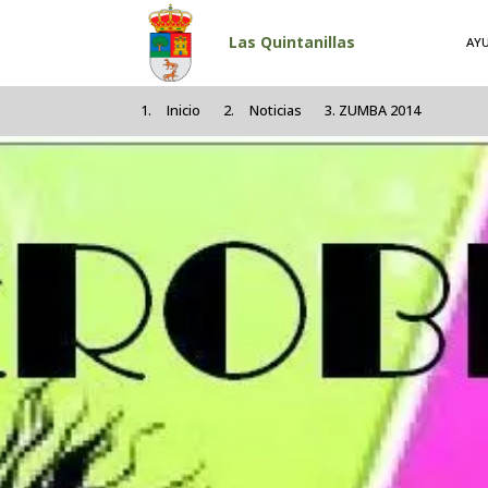
Pasar al contenido principal
Las Quintanillas
AY
Inicio
Noticias
ZUMBA 2014