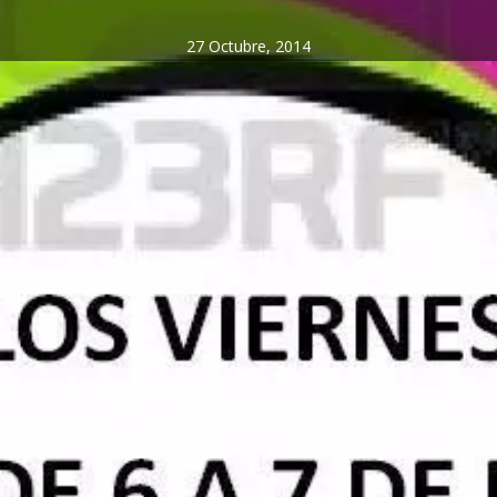
27 Octubre, 2014