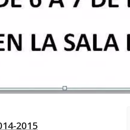
14-2015