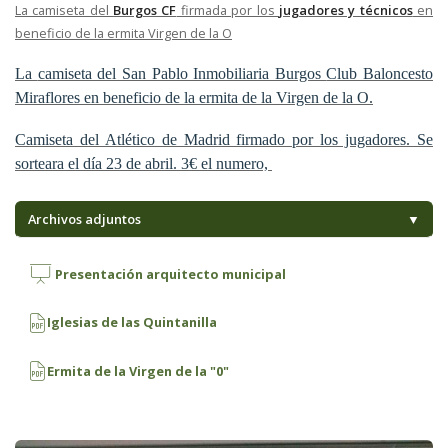
La camiseta del
Burgos CF
firmada por los
jugadores y técnicos
en
beneficio de la ermita Virgen de la O
La
camiseta del San Pablo Inmobiliaria Burgos
Club Baloncesto
Miraflores en beneficio de la ermita de la Virgen de la O.
Camiseta del Atlético de Madrid firmado por los jugadores. Se
sorteara el día 23 de abril. 3€ el numero,
Archivos adjuntos
▼
Presentación arquitecto municipal
Iglesias de las Quintanilla
Ermita de la Virgen de la "0"