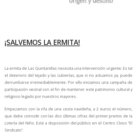
¡SALVEMOS LA ERMITA!
La ermita de Las Quintanillas necesita una intervención urgente. Es tal
el deterioro del tejado y las cubiertas, que si no actuamos ya, puede
derrumbarse irremediablemente. Por ello iniciamos una campaña de
participación vecinal con el fin de mantener este patrimonio cultural y
religioso legado por nuestros mayores.
Empezamos con la rifa de una cesta navideña, a 2 euros el número,
que debe coincidir con las dos últimas cifras del primer premio de la
Lotería del Niño. Está a disposición del público en el Centro Cívico “El
Sindicato”.