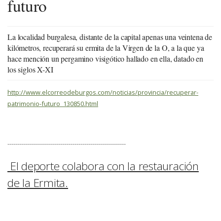
futuro
La localidad burgalesa, distante de la capital apenas una veintena de
kilómetros, recuperará su ermita de la Virgen de la O, a la que ya
hace mención un pergamino visigótico hallado en ella, datado en
los siglos X-XI
http://www.elcorreodeburgos.com/noticias/provincia/recuperar-
patrimonio-futuro_130850.html
------------------------------------------------------------
El deporte colabora con la restauración
de la Ermita.