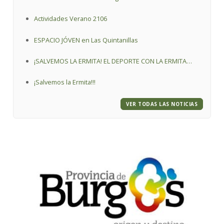
Actividades Verano 2106
ESPACIO JÓVEN en Las Quintanillas
¡SALVEMOS LA ERMITA! EL DEPORTE CON LA ERMITA
VIRGEN DE LA O.
¡Salvemos la Ermita!!!
VER TODAS LAS NOTICIAS