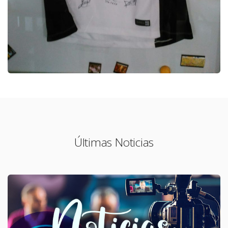
Últimas Noticias