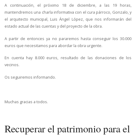
A continuación, el próximo 18 de diciembre, a las 19 horas,
mantendremos una charla informativa con el cura párroco, Gonzalo, y
el arquitecto municipal, Luis Ángel López, que nos informarán del
estado actual de las cuentas y del proyecto de la obra.
A partir de entonces ya no pararemos hasta conseguir los 30.000
euros que necesitamos para abordar la obra urgente.
En cuenta hay 8.000 euros, resultado de las donaciones de los
vecinos.
Os seguiremos informando.
Muchas gracias a todos.
Recuperar el patrimonio para el