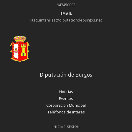
947450003
EMAIL
lasquintanillas@diputaciondeburgos.net
Diputación de Burgos
Noticias
Eventos
Corporación Municipal
Teléfonos de interés
INICIAR SESIÓN