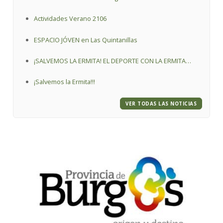
Actividades Verano 2106
ESPACIO JÓVEN en Las Quintanillas
¡SALVEMOS LA ERMITA! EL DEPORTE CON LA ERMITA
VIRGEN DE LA O.
¡Salvemos la Ermita!!!
VER TODAS LAS NOTICIAS