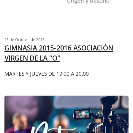
13 de Octubre de 2015
GIMNASIA 2015-2016 ASOCIACIÓN
VIRGEN DE LA "O"
MARTES Y JUEVES DE 19:00 A 20:00