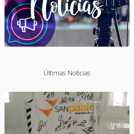
Últimas Noticias