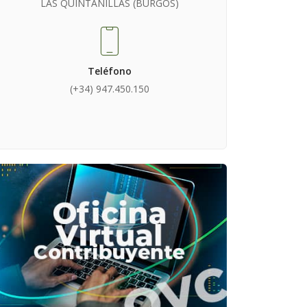
LAS QUINTANILLAS (BURGOS)
Teléfono
(+34) 947.450.150