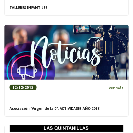
TALLERES INFANTILES
12/12/2012
Ver más
Asociación "Virgen de la 0". ACTIVIDADES AÑO 2013