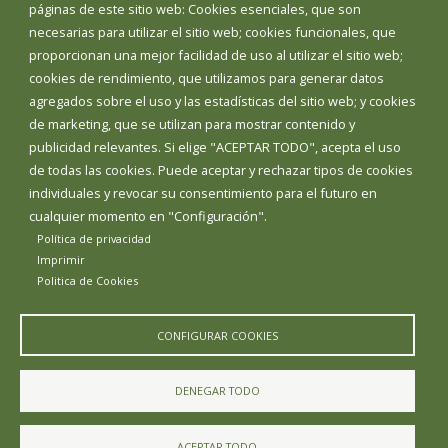
páginas de este sitio web: Cookies esenciales, que son
necesarias para utilizar el sitio web; cookies funcionales, que
proporcionan una mejor facilidad de uso al utilizar el sitio web;
cookies de rendimiento, que utilizamos para generar datos
agregados sobre el uso y las estadísticas del sitio web; y cookies
de marketing, que se utilizan para mostrar contenido y
publicidad relevantes. Si elige "ACEPTAR TODO", acepta el uso
de todas las cookies. Puede aceptar y rechazar tipos de cookies
individuales y revocar su consentimiento para el futuro en
cualquier momento en "Configuración".
Política de privacidad
Imprimir
Politica de Cookies
CONFIGURAR COOKIES
DENEGAR TODO
ACEPTAR TODO