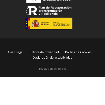
Aviso Legal
Política de privacidad
Política de Cookies
Declaración de accesibilidad
Diputación de Burgos