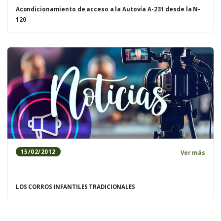
Acondicionamiento de acceso a la Autovía A-231 desde la N-
120
15/02/2012
Ver más
LOS CORROS INFANTILES TRADICIONALES