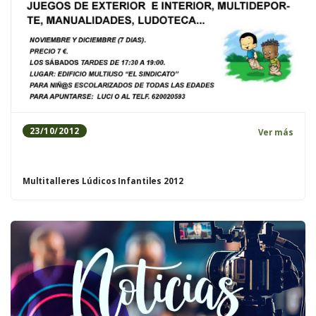
23/10/2012
Ver más
Multitalleres Lúdicos Infantiles 2012