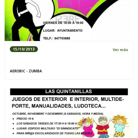
15/10/2013
Ver más
AEROBIC - ZUMBA