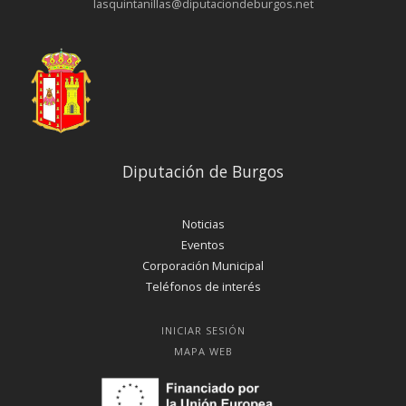
lasquintanillas@diputaciondeburgos.net
Diputación de Burgos
Noticias
Eventos
Corporación Municipal
Teléfonos de interés
INICIAR SESIÓN
MAPA WEB