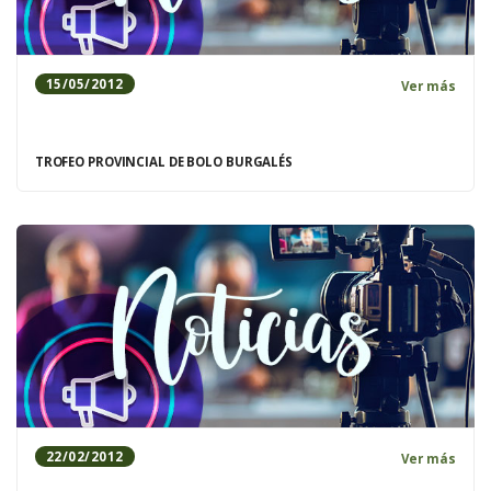
15/05/2012
Ver más
TROFEO PROVINCIAL DE BOLO BURGALÉS
22/02/2012
Ver más