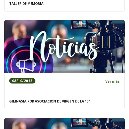
TALLER DE MEMORIA
08/10/2013
Ver más
GIMNASIA POR ASOCIACIÓN DE VIRGEN DE LA "0"