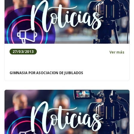
27/03/2013
Ver más
GIMNASIA POR ASOCIACION DE JUBILADOS