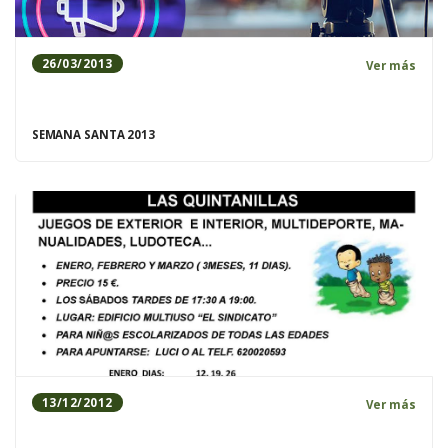
26/03/2013
Ver más
SEMANA SANTA 2013
13/12/2012
Ver más