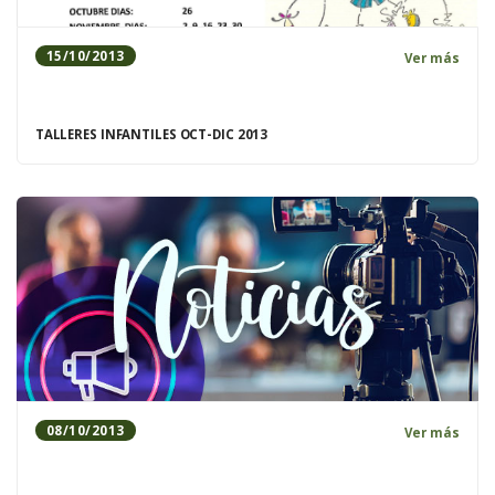
15/10/2013
Ver más
TALLERES INFANTILES OCT-DIC 2013
08/10/2013
Ver más