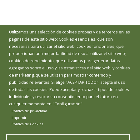
Utilizamos una selección de cookies propias y de terceros en las
páginas de este sitio web: Cookies esenciales, que son
necesarias para utilizar el sitio web; cookies funcionales, que
proporcionan una mejor facilidad de uso al utilizar el sitio web;
cookies de rendimiento, que utilizamos para generar datos
agregados sobre el uso y las estadísticas del sitio web; y cookies
de marketing, que se utilizan para mostrar contenido y
publicidad relevantes. Si elige "ACEPTAR TODO", acepta el uso
de todas las cookies. Puede aceptar y rechazar tipos de cookies
individuales y revocar su consentimiento para el futuro en
cualquier momento en "Configuración".
Política de privacidad
Imprimir
Politica de Cookies