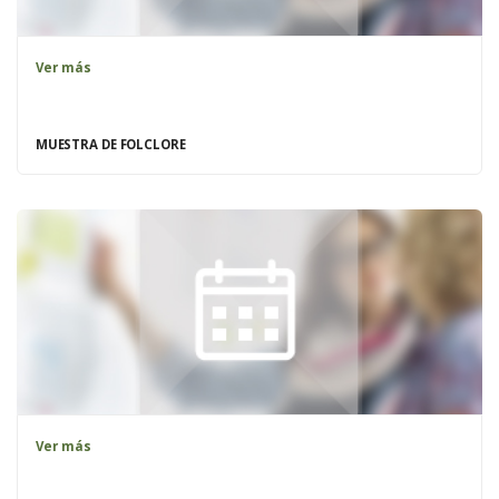
Ver más
MUESTRA DE FOLCLORE
Ver más