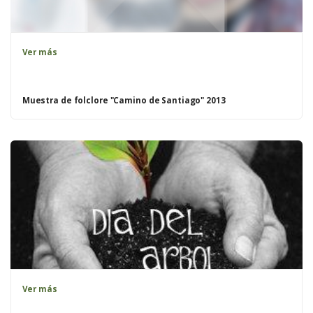
Ver más
Muestra de folclore "Camino de Santiago" 2013
Ver más