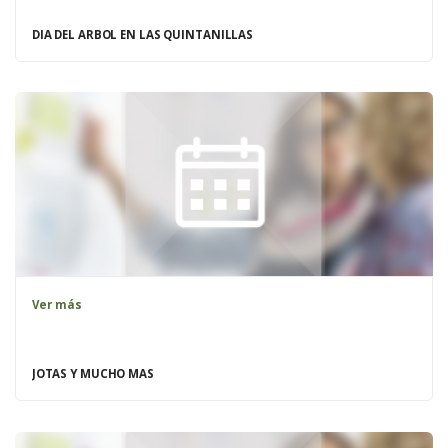
DIA DEL ARBOL EN LAS QUINTANILLAS
Ver más
JOTAS Y MUCHO MAS