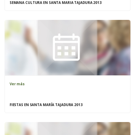
SEMANA CULTURA EN SANTA MARIA TAJADURA 2013
Ver más
FIESTAS EN SANTA MARÍA TAJADURA 2013