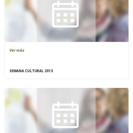
Ver más
SEMANA CULTURAL 2013