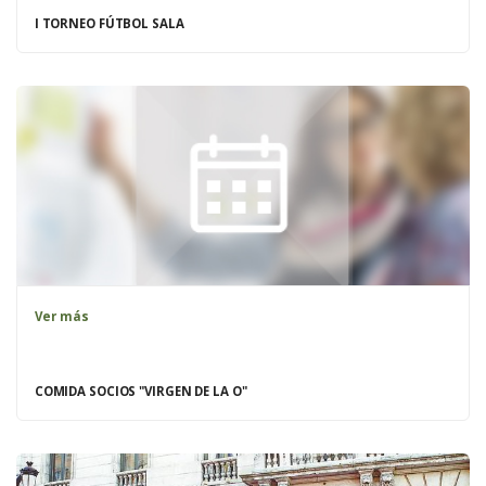
I TORNEO FÚTBOL SALA
Ver más
COMIDA SOCIOS "VIRGEN DE LA O"