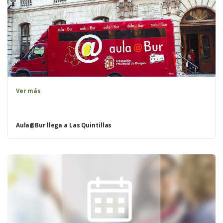
Ver más
Aula@Bur llega a Las Quintillas