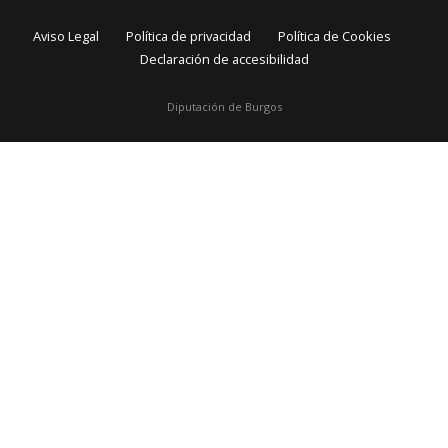
Aviso Legal
Política de privacidad
Política de Cookies
Declaración de accesibilidad
Diputación de Burgos