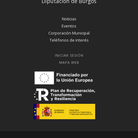
Diputación de Burgos
Noticias
Eventos
Corporación Municipal
Teléfonos de interés
INICIAR SESIÓN
MAPA WEB