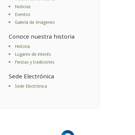
Noticias
Eventos
Galería de Imágenes
Conoce nuestra historia
Historia
Lugares de interés
Fiestas y tradiciones
Sede Electrónica
Sede Electrónica