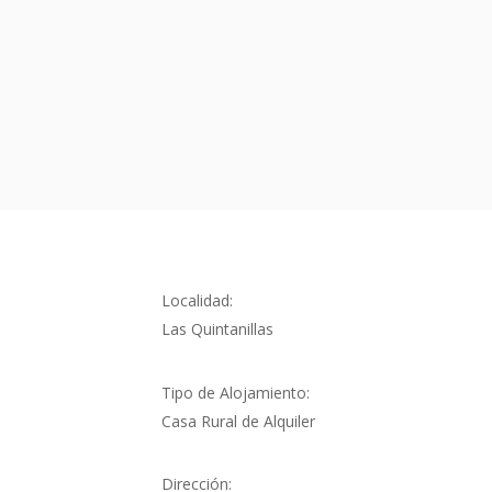
Localidad:
Las Quintanillas
Tipo de Alojamiento:
Casa Rural de Alquiler
Dirección: