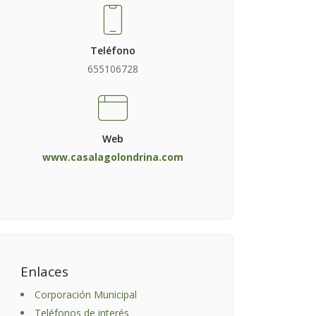
Teléfono
655106728
Web
www.casalagolondrina.com
Enlaces
Corporación Municipal
Teléfonos de interés